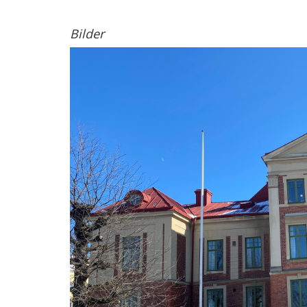
Bilder