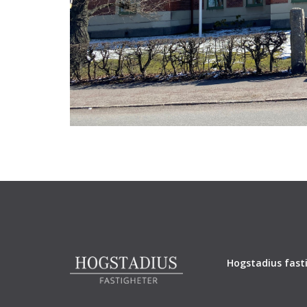
Hogstadius fasti