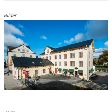
Bilder