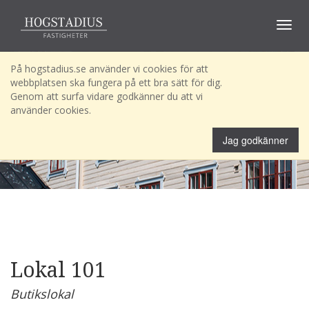
Toggle
navigat
På hogstadius.se använder vi cookies för att
webbplatsen ska fungera på ett bra sätt för dig.
Genom att surfa vidare godkänner du att vi
använder cookies.
Jag godkänner
Lokal 101
Butikslokal