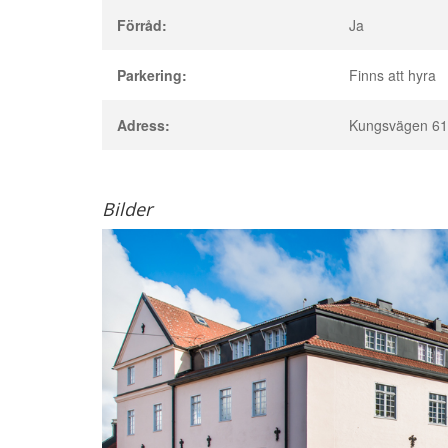
Förråd:
Ja
Parkering:
Finns att hyra
Adress:
Kungsvägen 61
Bilder