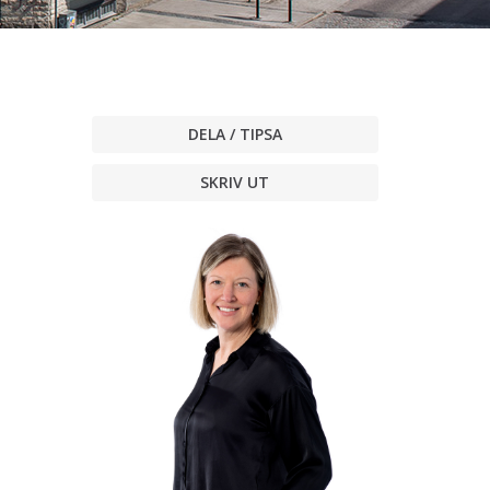
DELA / TIPSA
SKRIV UT