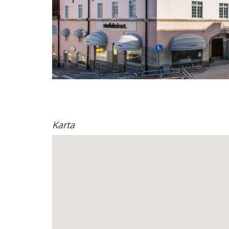
Karta