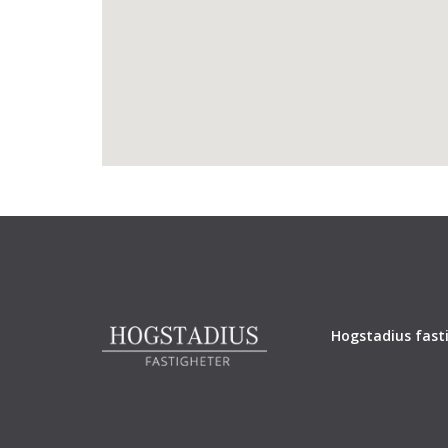
Hogstadius fasti