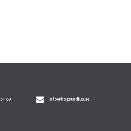
 51 69
info@hogstadius.se