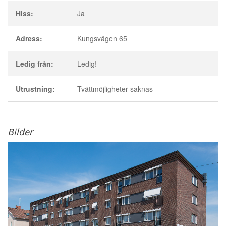
Hiss:
Ja
Adress:
Kungsvägen 65
Ledig från:
Ledig!
Utrustning:
Tvättmöjligheter saknas
Bilder