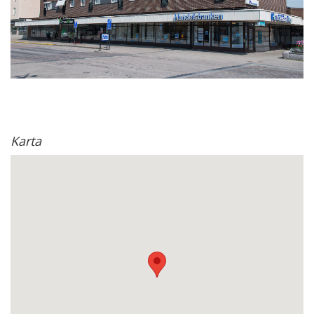
Karta