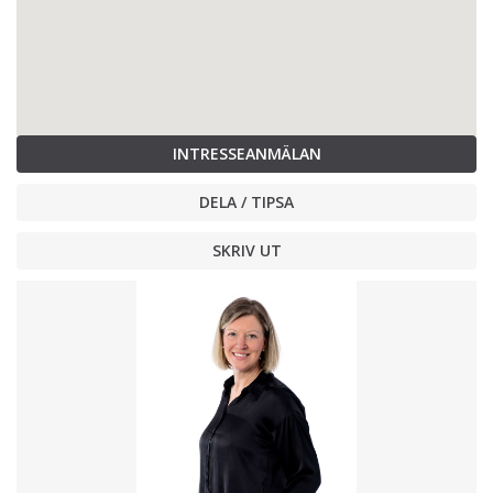
INTRESSEANMÄLAN
DELA / TIPSA
SKRIV UT