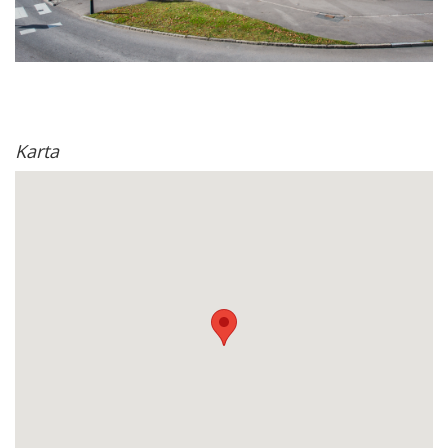
Karta