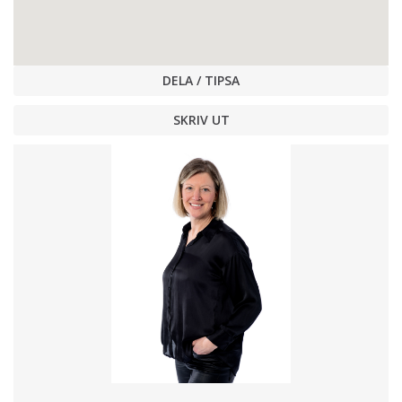
DELA / TIPSA
SKRIV UT