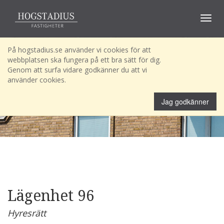
Toggle
navigat
På hogstadius.se använder vi cookies för att
webbplatsen ska fungera på ett bra sätt för dig.
Genom att surfa vidare godkänner du att vi
använder cookies.
Jag godkänner
Lägenhet 96
Hyresrätt