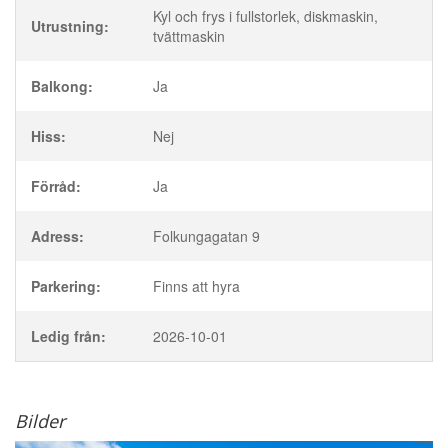
Kyl och frys i fullstorlek, diskmaskin,
Utrustning:
tvättmaskin
Balkong:
Ja
Hiss:
Nej
Förråd:
Ja
Adress:
Folkungagatan 9
Parkering:
Finns att hyra
Ledig från:
2026-10-01
Bilder