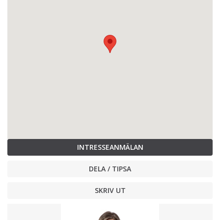
INTRESSEANMÄLAN
DELA / TIPSA
SKRIV UT