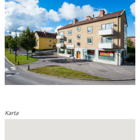
Karta