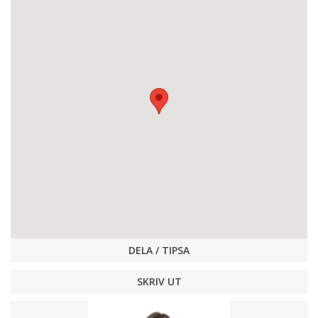
DELA / TIPSA
SKRIV UT