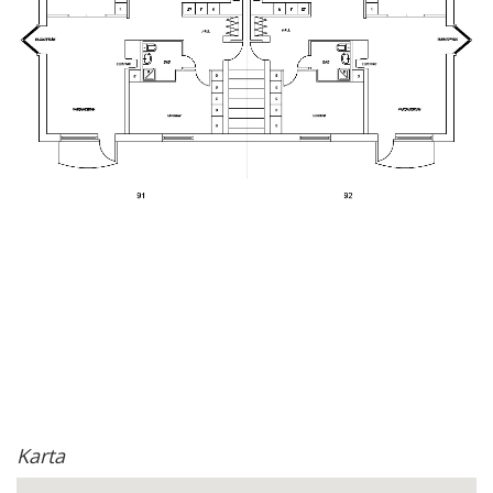
Karta