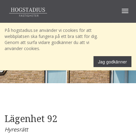
Toggle
navigat
På hogstadius.se använder vi cookies för att
webbplatsen ska fungera på ett bra sätt för dig.
Genom att surfa vidare godkänner du att vi
använder cookies.
Jag godkänner
Lägenhet 92
Hyresrätt