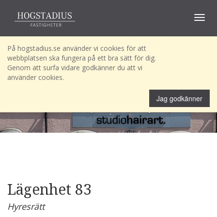
Toggle
navigat
På hogstadius.se använder vi cookies för att
webbplatsen ska fungera på ett bra sätt för dig.
Genom att surfa vidare godkänner du att vi
använder cookies.
Jag godkänner
Lägenhet 83
Hyresrätt