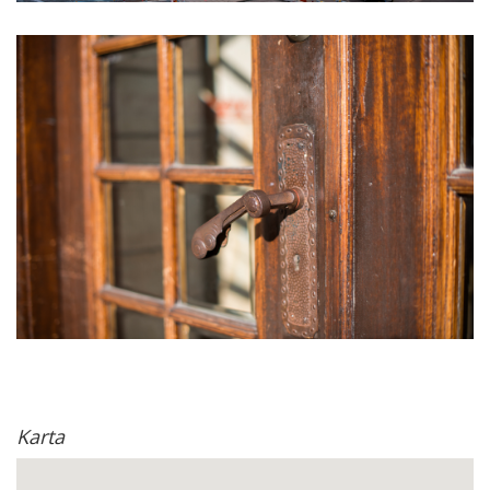
Karta