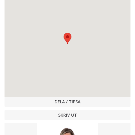
DELA / TIPSA
SKRIV UT