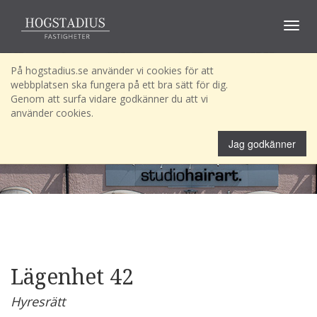
Toggle
navigat
På hogstadius.se använder vi cookies för att
webbplatsen ska fungera på ett bra sätt för dig.
Genom att surfa vidare godkänner du att vi
använder cookies.
Jag godkänner
Lägenhet 42
Hyresrätt