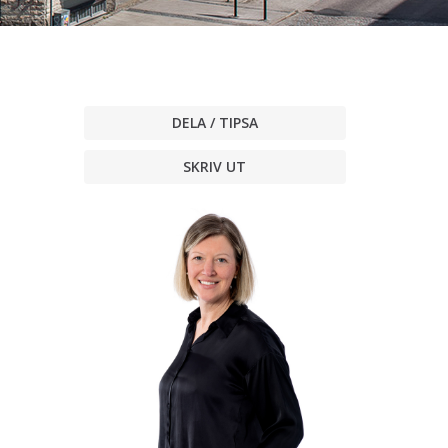
DELA / TIPSA
SKRIV UT