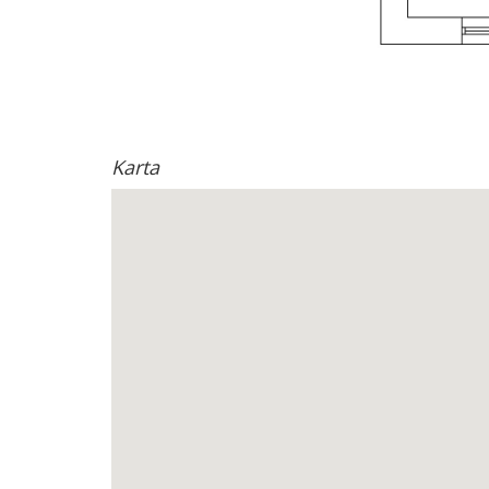
Karta