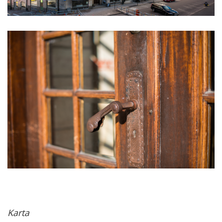
Karta