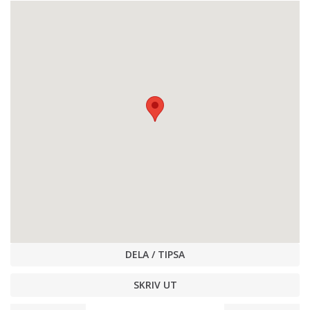
DELA / TIPSA
SKRIV UT