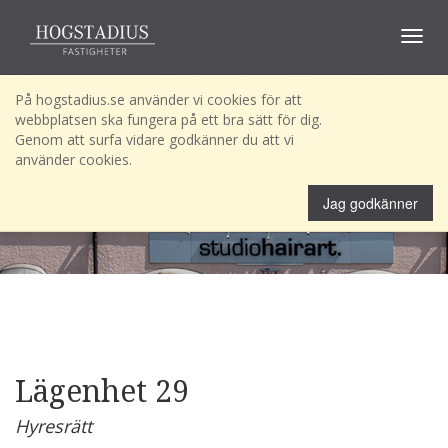
Toggle
navigat
På hogstadius.se använder vi cookies för att
webbplatsen ska fungera på ett bra sätt för dig.
Genom att surfa vidare godkänner du att vi
använder cookies.
Jag godkänner
Lägenhet 29
Hyresrätt