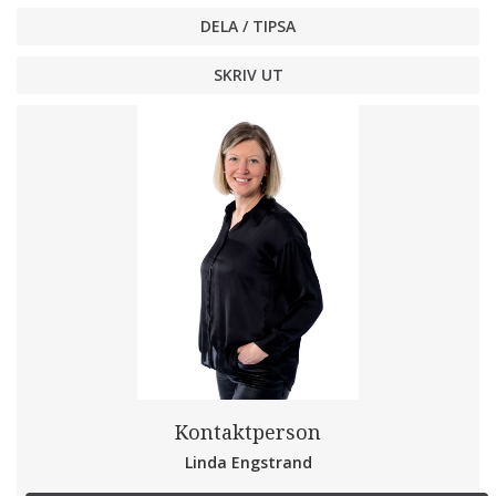
DELA / TIPSA
SKRIV UT
Kontaktperson
Linda Engstrand