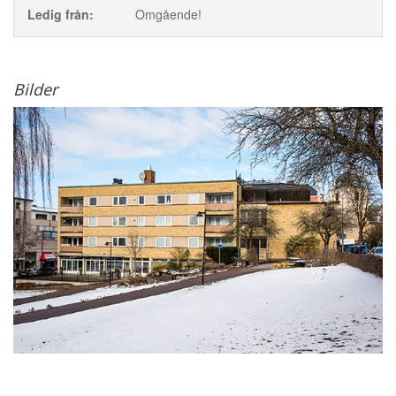
Ledig från:
Omgående!
Bilder