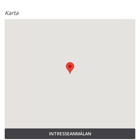
Karta
INTRESSEANMÄLAN