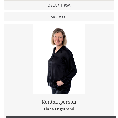
DELA / TIPSA
SKRIV UT
Kontaktperson
Linda Engstrand