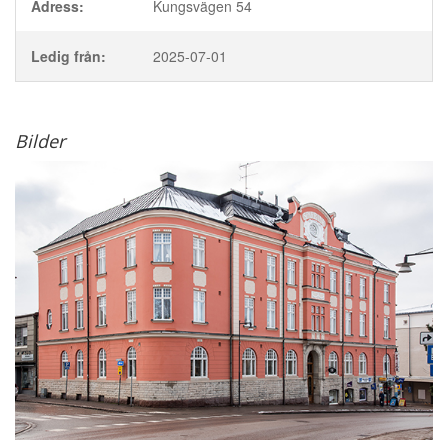
Adress:
Kungsvägen 54
Ledig från:
2025-07-01
Bilder